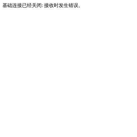
基础连接已经关闭: 接收时发生错误。